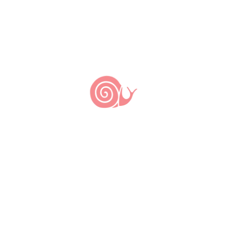
PUBLICAR COMENTÁRIO