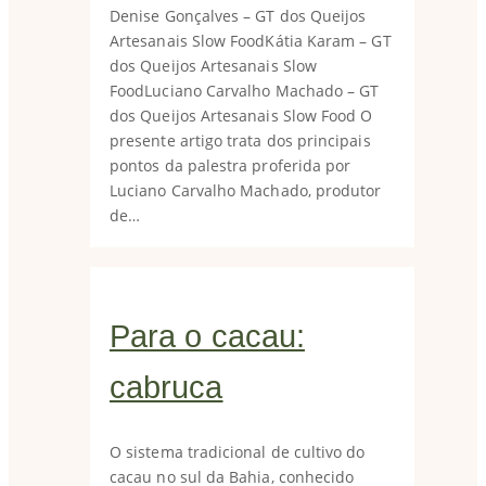
Denise Gonçalves – GT dos Queijos
Artesanais Slow FoodKátia Karam – GT
dos Queijos Artesanais Slow
FoodLuciano Carvalho Machado – GT
dos Queijos Artesanais Slow Food O
presente artigo trata dos principais
pontos da palestra proferida por
Luciano Carvalho Machado, produtor
de…
Para o cacau:
cabruca
O sistema tradicional de cultivo do
cacau no sul da Bahia, conhecido