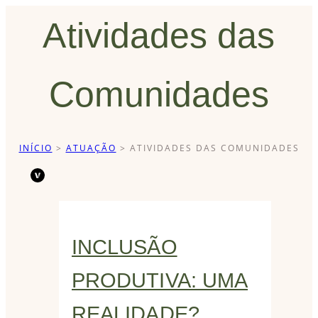
Atividades das
Comunidades
INÍCIO
>
ATUAÇÃO
>
ATIVIDADES DAS COMUNIDADES
INCLUSÃO
PRODUTIVA: UMA
REALIDADE?