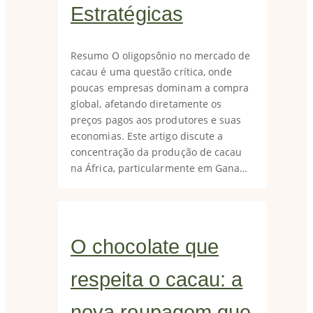
Estratégicas
Resumo O oligopsônio no mercado de
cacau é uma questão crítica, onde
poucas empresas dominam a compra
global, afetando diretamente os
preços pagos aos produtores e suas
economias. Este artigo discute a
concentração da produção de cacau
na África, particularmente em Gana…
O chocolate que
respeita o cacau: a
nova roupagem que