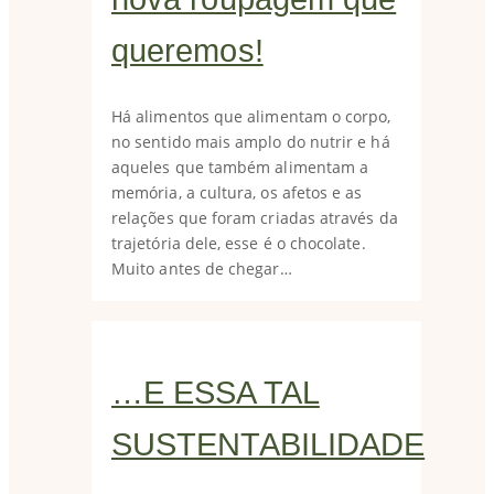
queremos!
Há alimentos que alimentam o corpo,
no sentido mais amplo do nutrir e há
aqueles que também alimentam a
memória, a cultura, os afetos e as
relações que foram criadas através da
trajetória dele, esse é o chocolate.
Muito antes de chegar…
…E ESSA TAL
SUSTENTABILIDADE