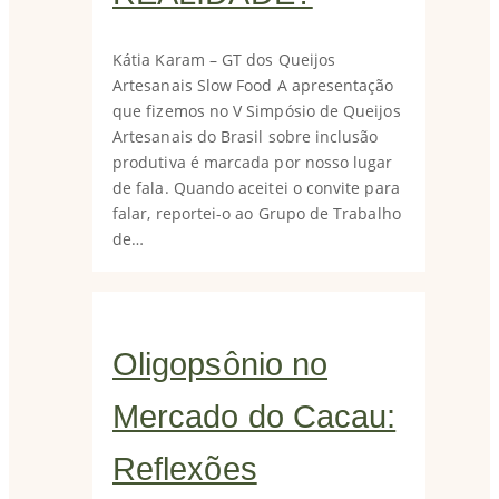
Kátia Karam – GT dos Queijos
Artesanais Slow Food A apresentação
que fizemos no V Simpósio de Queijos
Artesanais do Brasil sobre inclusão
produtiva é marcada por nosso lugar
de fala. Quando aceitei o convite para
falar, reportei-o ao Grupo de Trabalho
de…
Oligopsônio no
Mercado do Cacau:
Reflexões