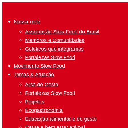
Nossa rede
Associação Slow Food do Brasil
Membros e Comunidades
Coletivos que integramos
Fortalezas Slow Food
Movimento Slow Food
Temas & Atuação
Arca do Gosto
Fortalezas Slow Food
Projetos
Ecogastronomia
Educação alimentar e do gosto
Carne e bem estar animal