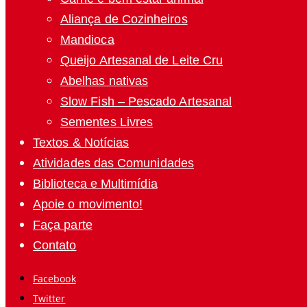
Aliança de Cozinheiros
Mandioca
Queijo Artesanal de Leite Cru
Abelhas nativas
Slow Fish – Pescado Artesanal
Sementes Livres
Textos & Notícias
Atividades das Comunidades
Biblioteca e Multimídia
Apoie o movimento!
Faça parte
Contato
Facebook
Twitter