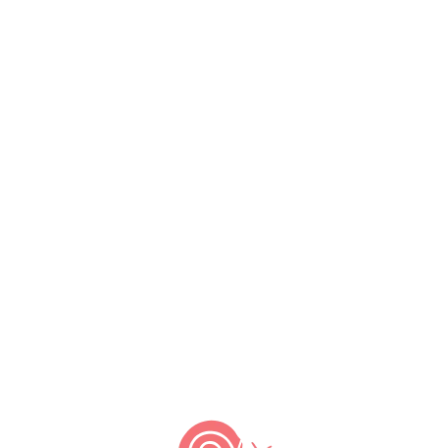
NOTÍCIAS