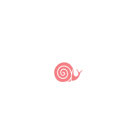
PUBLICAR COMENTÁRIO
Últimas notícias