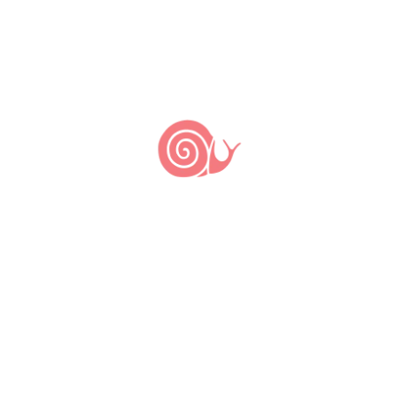
Últimas notícias