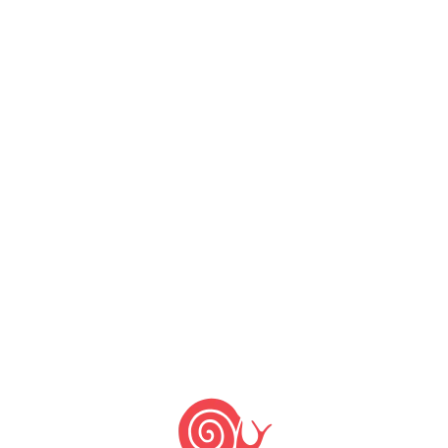
Últimas notícias