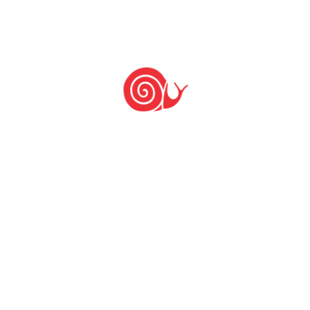
Últimas notícias