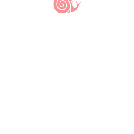
PUBLICAR COMENTÁRIO
Últimas notícias