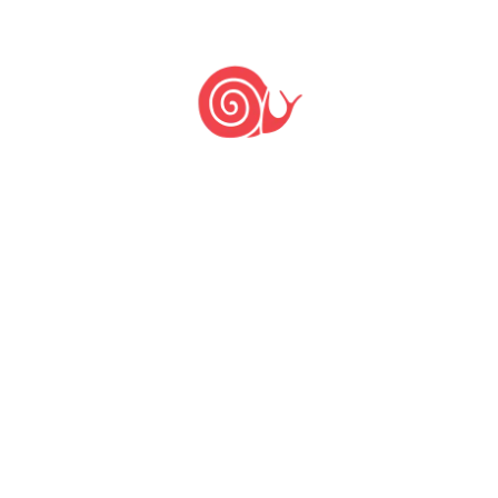
PUBLICAR COMENTÁRIO
Últimas notícias