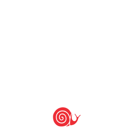
PUBLICAR COMENTÁRIO