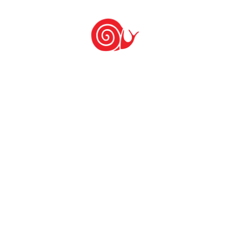
Últimas notícias