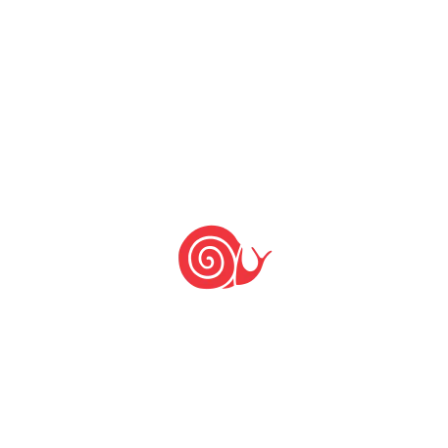
Deixe um comentário: