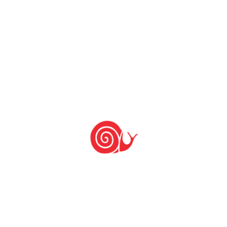
PUBLICAR COMENTÁRIO
Últimas notícias