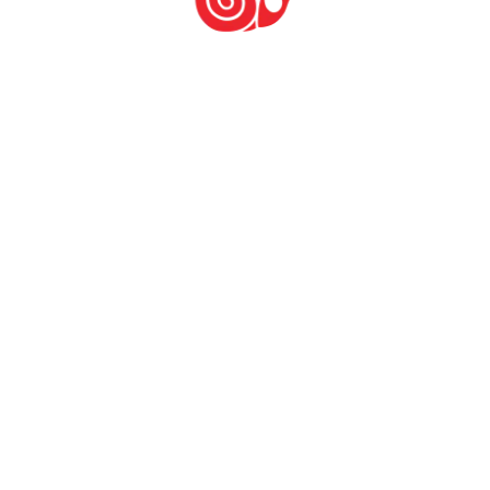
Deixe um comentário: