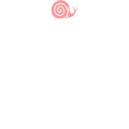
Deixe um comentário: