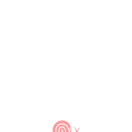
denadores: Paulo César Dantas, Amaury Juruna, Jeniffe