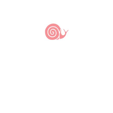
Últimas notícias