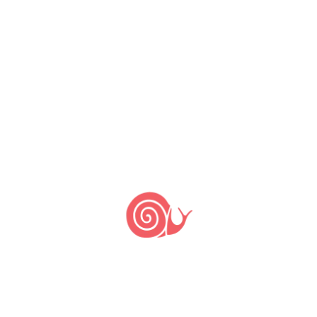
PUBLICAR COMENTÁRIO
Últimas notícias