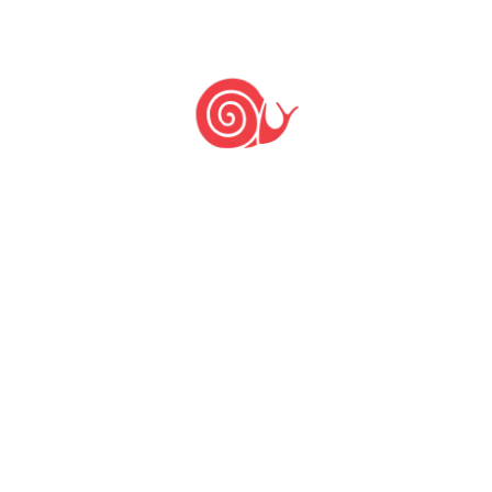
Deixe um comentário: