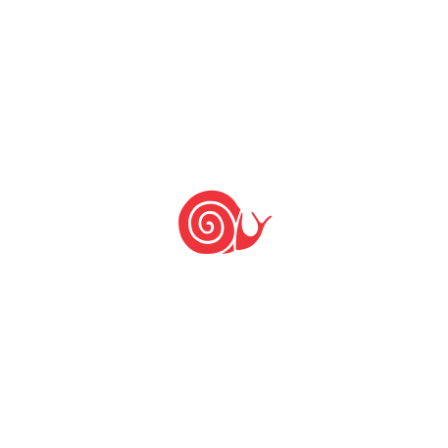
PUBLICAR COMENTÁRIO
Últimas notícias