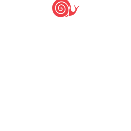
PUBLICAR COMENTÁRIO
Últimas notícias