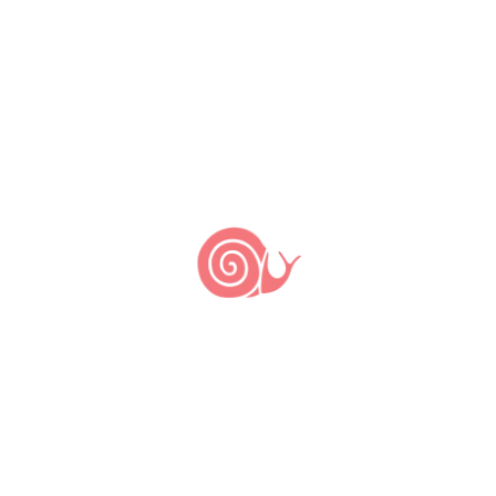
Deixe um comentário: