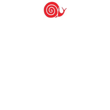
PUBLICAR COMENTÁRIO
Últimas notícias