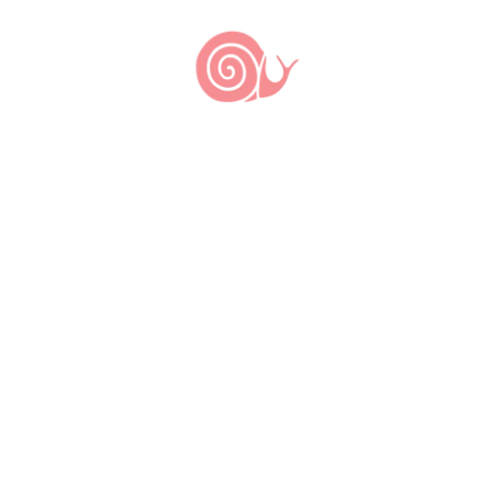
PUBLICAR COMENTÁRIO