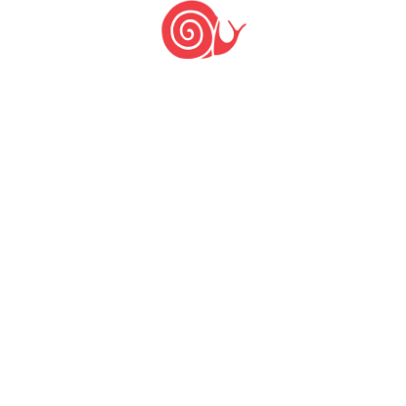
Deixe um comentário: