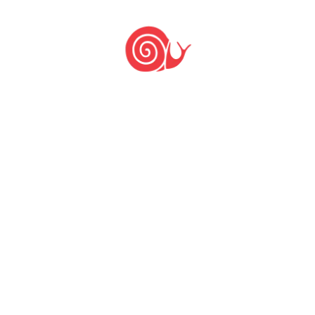
Deixe um comentário: