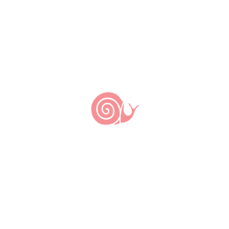
Últimas notícias