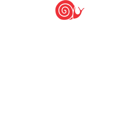
PUBLICAR COMENTÁRIO