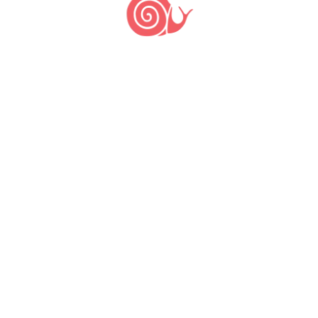
Outras Comunidades