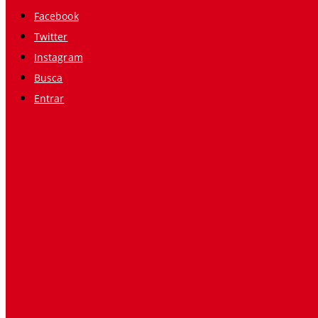
Facebook
Twitter
Instagram
Busca
Entrar