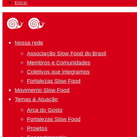
Entrar
Nossa rede
Associação Slow Food do Brasil
Membros e Comunidades
Coletivos que integramos
Fortalezas Slow Food
Movimento Slow Food
Temas & Atuação
Arca do Gosto
Fortalezas Slow Food
Projetos