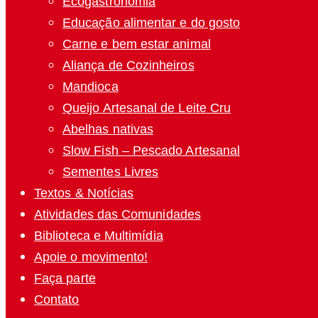
Ecogastronomia
Educação alimentar e do gosto
Carne e bem estar animal
Aliança de Cozinheiros
Mandioca
Queijo Artesanal de Leite Cru
Abelhas nativas
Slow Fish – Pescado Artesanal
Sementes Livres
Textos & Notícias
Atividades das Comunidades
Biblioteca e Multimídia
Apoie o movimento!
Faça parte
Contato