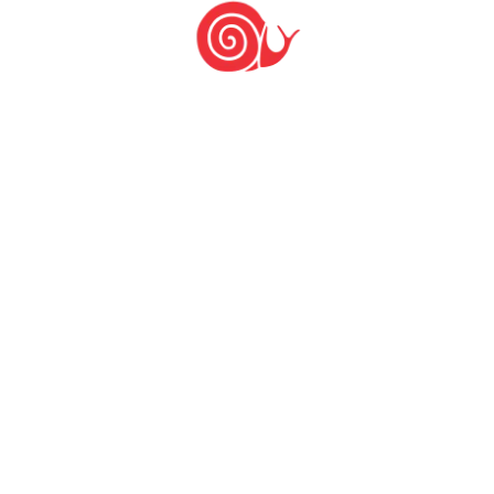
Outras Comunidades