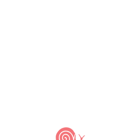
Deixe um comentário: