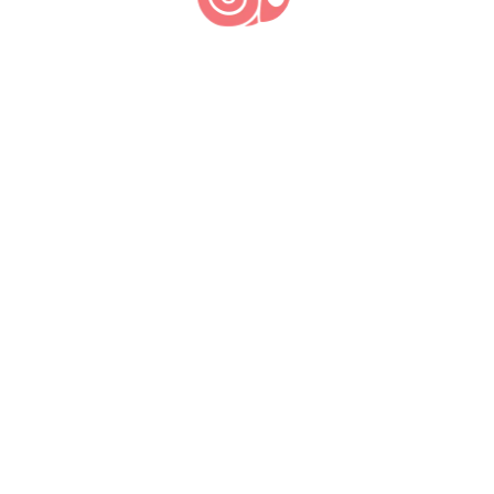
PUBLICAR COMENTÁRIO
Últimas notícias