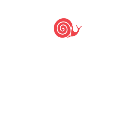
PUBLICAR COMENTÁRIO
Últimas notícias