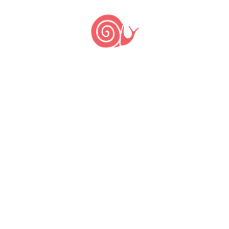
PUBLICAR COMENTÁRIO
Últimas notícias